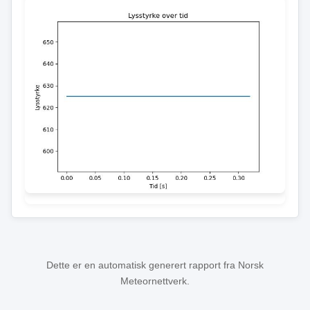
Dette er en automatisk generert rapport fra Norsk
Meteornettverk.