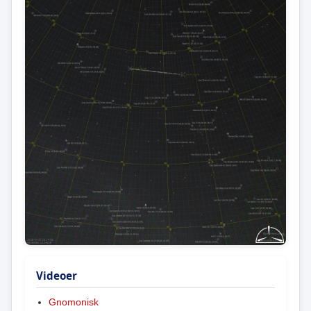
Videoer
Gnomonisk