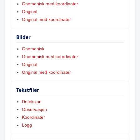
Gnomonisk med koordinater
Original
Original med koordinater
Bilder
Gnomonisk
Gnomonisk med koordinater
Original
Original med koordinater
Tekstfiler
Deteksjon
Observasjon
Koordinater
Logg