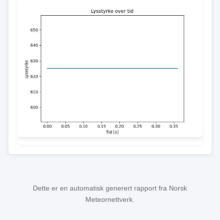
Dette er en automatisk generert rapport fra Norsk
Meteornettverk.