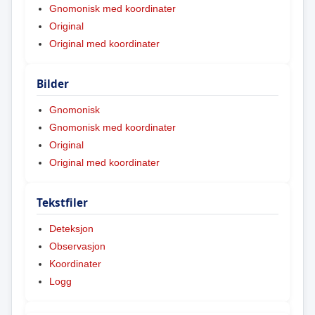
Gnomonisk med koordinater
Original
Original med koordinater
Bilder
Gnomonisk
Gnomonisk med koordinater
Original
Original med koordinater
Tekstfiler
Deteksjon
Observasjon
Koordinater
Logg