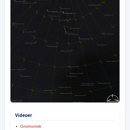
Videoer
Gnomonisk