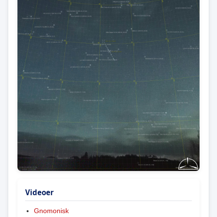
Videoer
Gnomonisk