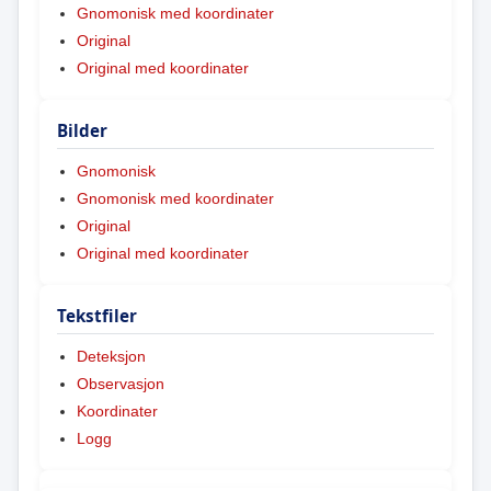
Gnomonisk med koordinater
Original
Original med koordinater
Bilder
Gnomonisk
Gnomonisk med koordinater
Original
Original med koordinater
Tekstfiler
Deteksjon
Observasjon
Koordinater
Logg