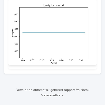
Dette er en automatisk generert rapport fra Norsk
Meteornettverk.