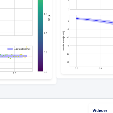
Videoer