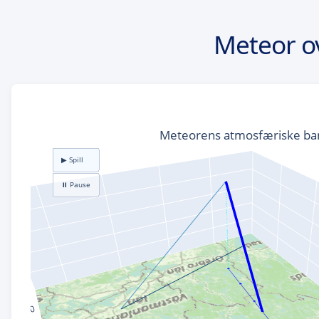
Meteor o