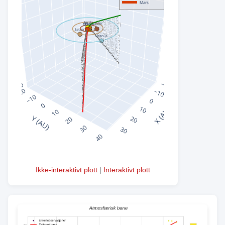
Ikke-interaktivt plott
|
Interaktivt plott