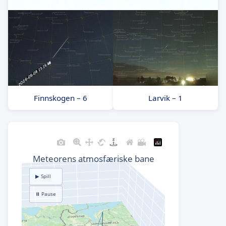
Finnskogen – 6
Larvik – 1