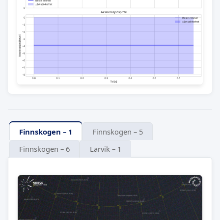
Finnskogen – 1
Finnskogen – 5
Finnskogen – 6
Larvik – 1