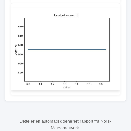
Dette er en automatisk generert rapport fra Norsk
Meteornettverk.