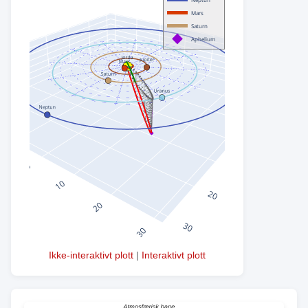
Ikke-interaktivt plott
|
Interaktivt plott