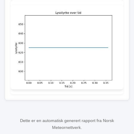
Dette er en automatisk generert rapport fra Norsk
Meteornettverk.