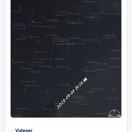
Videoer