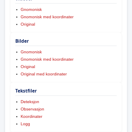
Gnomonisk
Gnomonisk med koordinater
Original
Bilder
Gnomonisk
Gnomonisk med koordinater
Original
Original med koordinater
Tekstfiler
Deteksjon
Observasjon
Koordinater
Logg