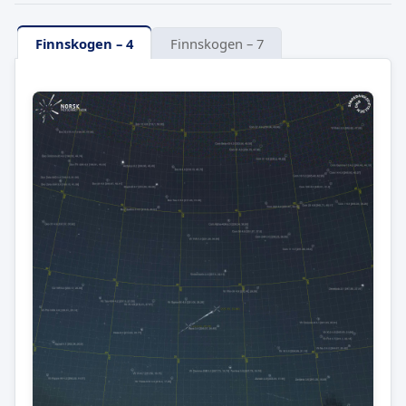
Finnskogen – 4
Finnskogen – 7