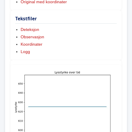
Original med koordinater
Tekstfiler
Deteksjon
Observasjon
Koordinater
Logg