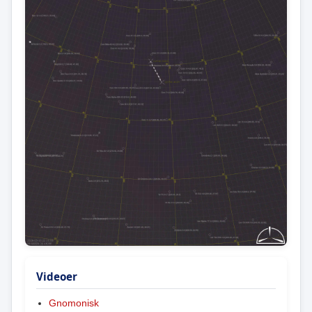
Videoer
Gnomonisk