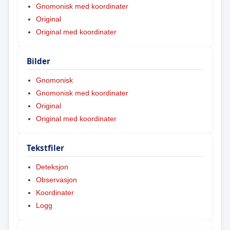
Gnomonisk med koordinater
Original
Original med koordinater
Bilder
Gnomonisk
Gnomonisk med koordinater
Original
Original med koordinater
Tekstfiler
Deteksjon
Observasjon
Koordinater
Logg