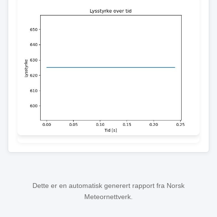
Dette er en automatisk generert rapport fra Norsk
Meteornettverk.