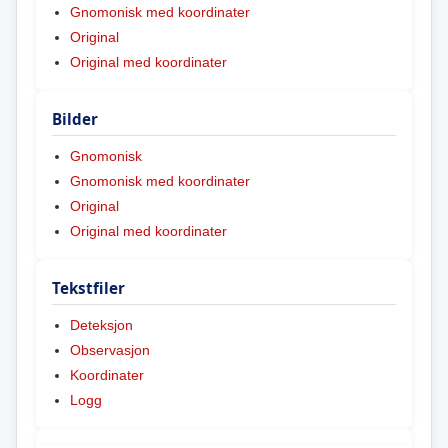
Gnomonisk med koordinater
Original
Original med koordinater
Bilder
Gnomonisk
Gnomonisk med koordinater
Original
Original med koordinater
Tekstfiler
Deteksjon
Observasjon
Koordinater
Logg