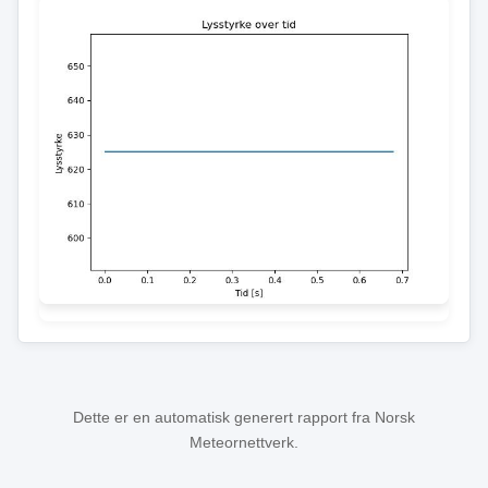
Dette er en automatisk generert rapport fra Norsk
Meteornettverk.