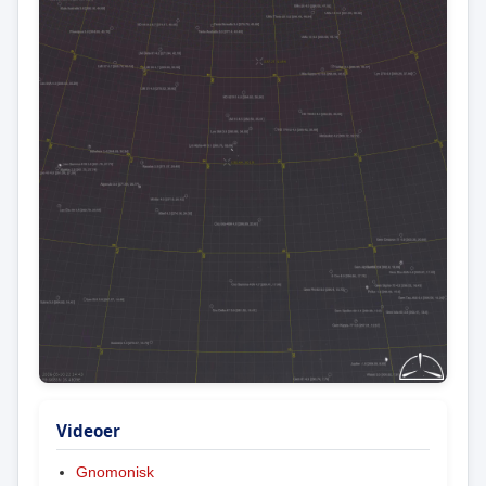
Videoer
Gnomonisk