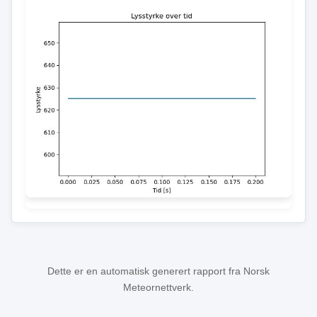
Dette er en automatisk generert rapport fra Norsk
Meteornettverk.