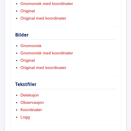
Gnomonisk med koordinater
Original
Original med koordinater
Bilder
Gnomonisk
Gnomonisk med koordinater
Original
Original med koordinater
Tekstfiler
Deteksjon
Observasjon
Koordinater
Logg