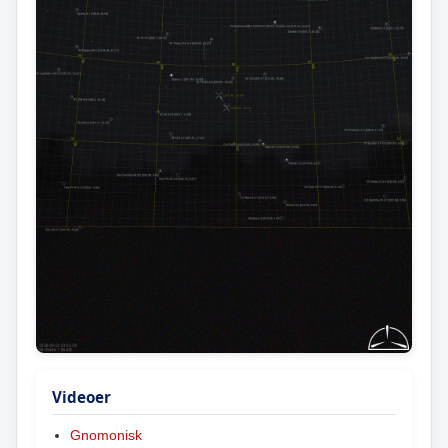
Videoer
Gnomonisk