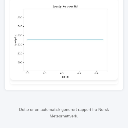
Dette er en automatisk generert rapport fra Norsk
Meteornettverk.