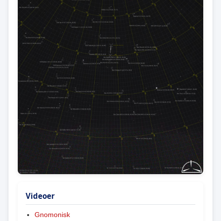
Videoer
Gnomonisk