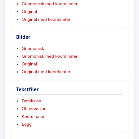
Gnomonisk med koordinater
Original
Original med koordinater
Bilder
Gnomonisk
Gnomonisk med koordinater
Original
Original med koordinater
Tekstfiler
Deteksjon
Observasjon
Koordinater
Logg