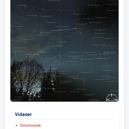
Videoer
Gnomonisk