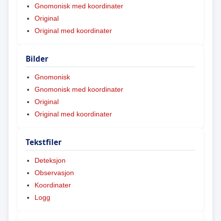
Gnomonisk med koordinater
Original
Original med koordinater
Bilder
Gnomonisk
Gnomonisk med koordinater
Original
Original med koordinater
Tekstfiler
Deteksjon
Observasjon
Koordinater
Logg