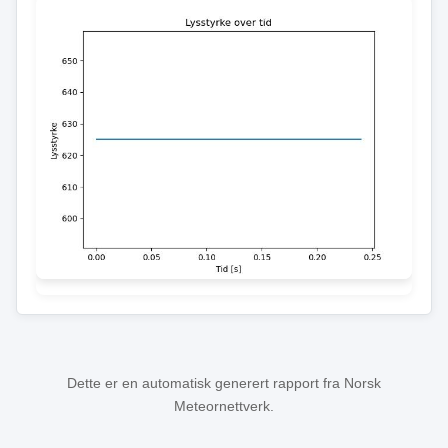
Dette er en automatisk generert rapport fra Norsk
Meteornettverk.