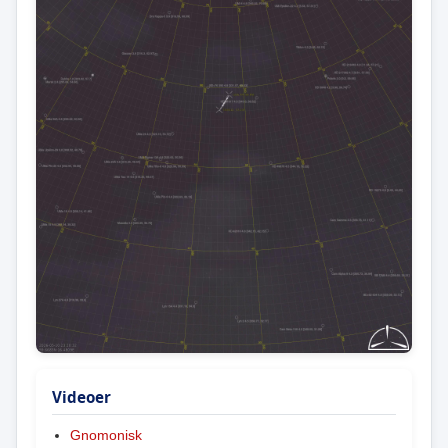
Videoer
Gnomonisk