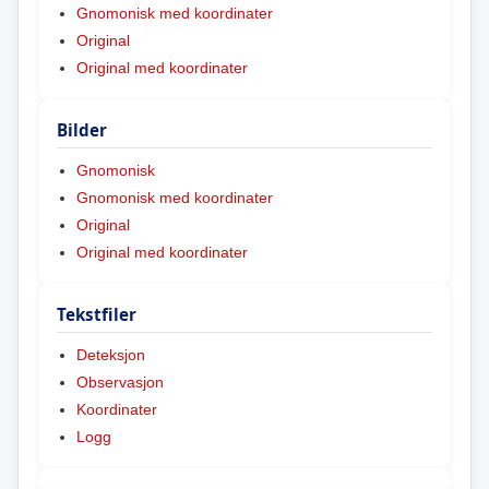
Gnomonisk med koordinater
Original
Original med koordinater
Bilder
Gnomonisk
Gnomonisk med koordinater
Original
Original med koordinater
Tekstfiler
Deteksjon
Observasjon
Koordinater
Logg