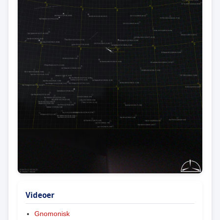
Videoer
Gnomonisk