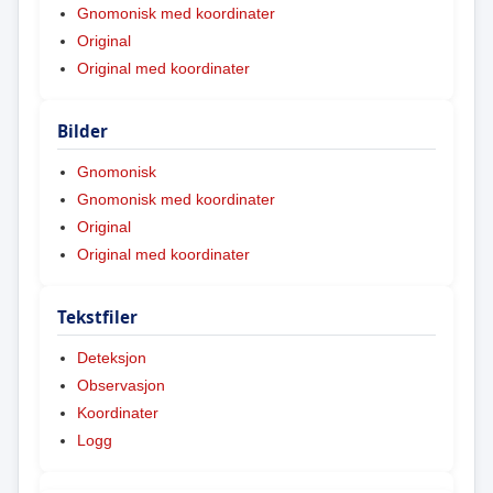
Gnomonisk med koordinater
Original
Original med koordinater
Bilder
Gnomonisk
Gnomonisk med koordinater
Original
Original med koordinater
Tekstfiler
Deteksjon
Observasjon
Koordinater
Logg