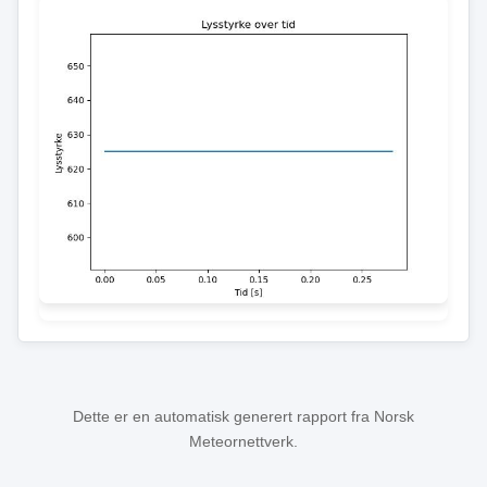
Dette er en automatisk generert rapport fra Norsk
Meteornettverk.