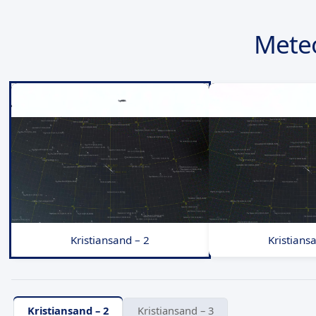
Mete
Kristiansand – 2
Kristians
Kristiansand – 2
Kristiansand – 3