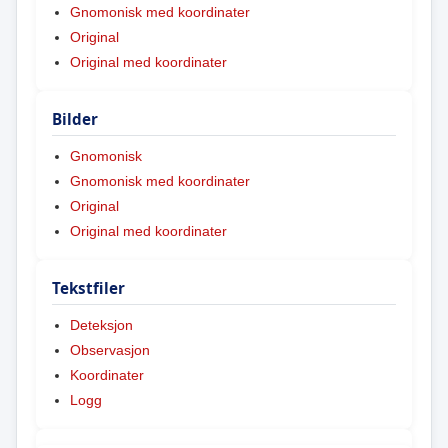
Gnomonisk med koordinater
Original
Original med koordinater
Bilder
Gnomonisk
Gnomonisk med koordinater
Original
Original med koordinater
Tekstfiler
Deteksjon
Observasjon
Koordinater
Logg