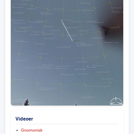
Videoer
Gnomonisk