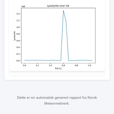
Dette er en automatisk generert rapport fra Norsk
Meteornettverk.