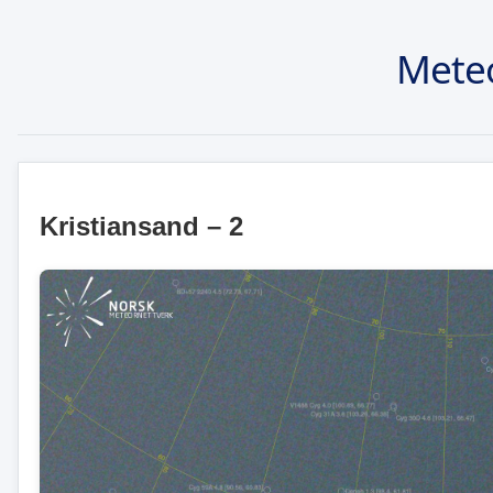
Mete
Kristiansand – 2