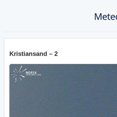
Mete
Kristiansand – 2