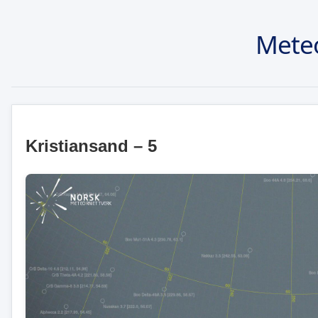
Mete
Kristiansand – 5