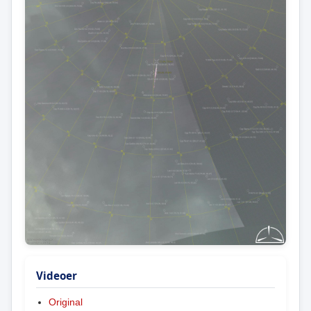
Videoer
Original