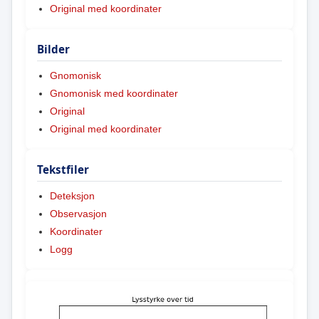
Original med koordinater
Bilder
Gnomonisk
Gnomonisk med koordinater
Original
Original med koordinater
Tekstfiler
Deteksjon
Observasjon
Koordinater
Logg