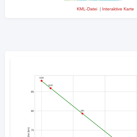
KML-Datei
|
Interaktive Karte