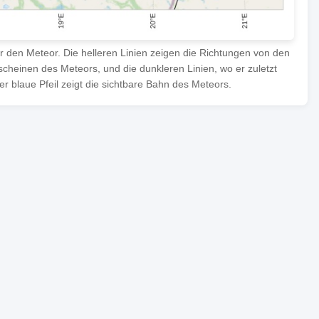
ür den Meteor. Die helleren Linien zeigen die Richtungen von den
heinen des Meteors, und die dunkleren Linien, wo er zuletzt
 blaue Pfeil zeigt die sichtbare Bahn des Meteors.