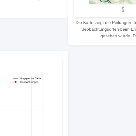
Die Karte zeigt die Peilungen f
Beobachtungsorten beim Ersc
gesehen wurde. Der