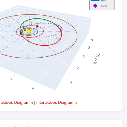
eraktives Diagramm
|
Interaktives Diagramm