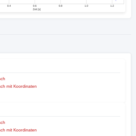
sch
ch mit Koordinaten
sch
ch mit Koordinaten