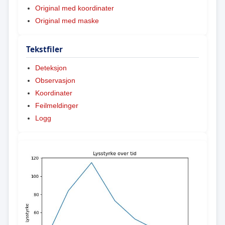
Original med koordinater
Original med maske
Tekstfiler
Deteksjon
Observasjon
Koordinater
Feilmeldinger
Logg