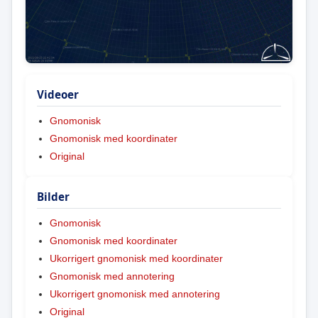
Videoer
Gnomonisk
Gnomonisk med koordinater
Original
Bilder
Gnomonisk
Gnomonisk med koordinater
Ukorrigert gnomonisk med koordinater
Gnomonisk med annotering
Ukorrigert gnomonisk med annotering
Original