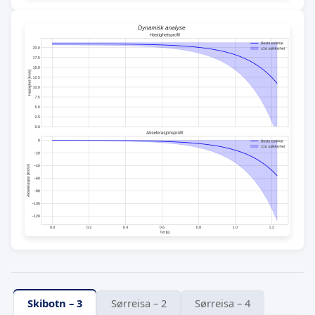
Skibotn – 3
Sørreisa – 2
Sørreisa – 4