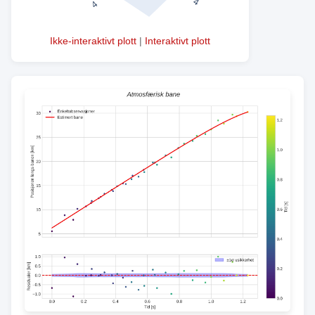
Ikke-interaktivt plott
|
Interaktivt plott