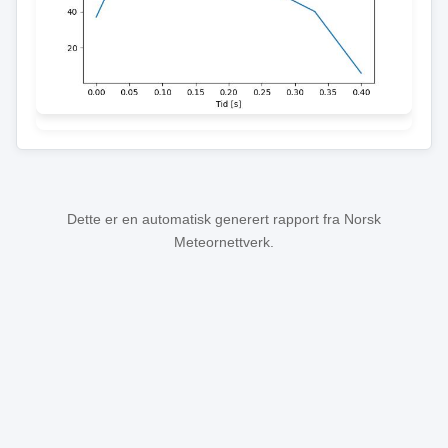
Dette er en automatisk generert rapport fra Norsk
Meteornettverk.