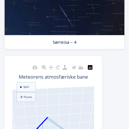
Sørreisa – 4