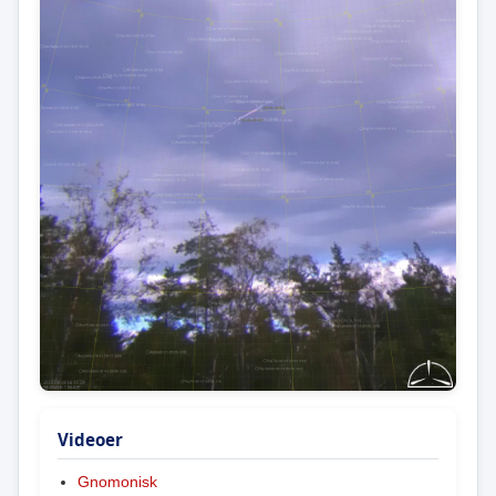
Videoer
Gnomonisk