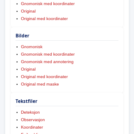
Gnomonisk med koordinater
Original
Original med koordinater
Bilder
Gnomonisk
Gnomonisk med koordinater
Gnomonisk med annotering
Original
Original med koordinater
Original med maske
Tekstfiler
Deteksjon
Observasjon
Koordinater