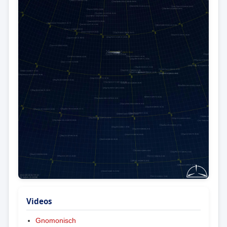
Videos
Gnomonisch