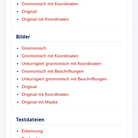
Gnomonisch mit Koordinaten
Original
Original mit Koordinaten
Bilder
Gnomonisch
Gnomonisch mit Koordinaten
Unkorrigiert gnomonisch mit Koordinaten
Gnomonisch mit Beschriftungen
Unkorrigiert gnomonisch mit Beschriftungen
Original
Original mit Koordinaten
Original mit Maske
Textdateien
Erkennung