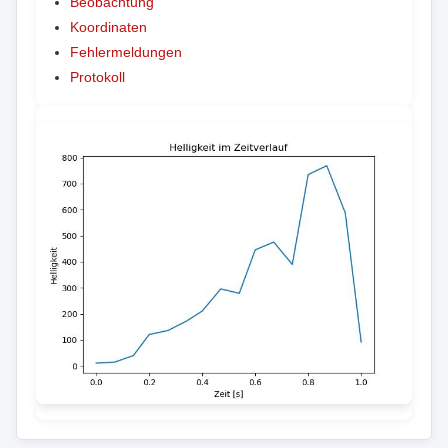
Beobachtung
Koordinaten
Fehlermeldungen
Protokoll