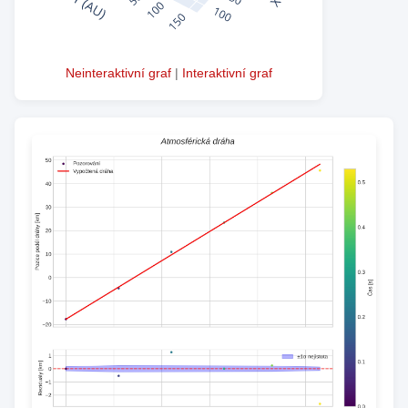
Neinteraktivní graf
|
Interaktivní graf