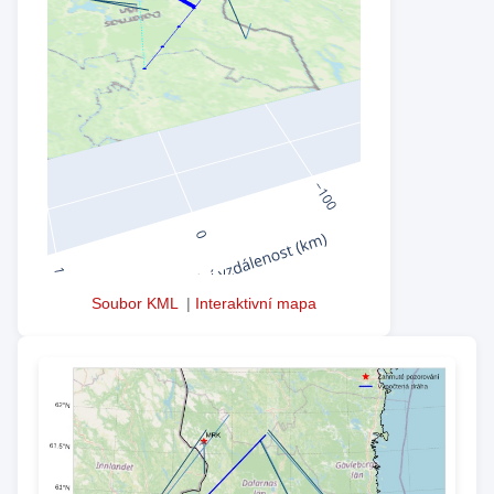
Soubor KML
|
Interaktivní mapa