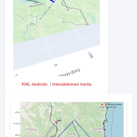
KML-tiedosto
|
Interaktiivinen kartta