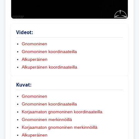
Videot:
Gnomoninen
Gnomoninen koordinaateilla
Alkuperäinen
Alkuperäinen koordinaateilla
Kuvat:
Gnomoninen
Gnomoninen koordinaateilla
Korjaamaton gnomoninen koordinaateilla
Gnomoninen merkinnöillä
Korjaamaton gnomoninen merkinnöillä
Alkuperäinen