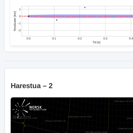
Harestua – 2