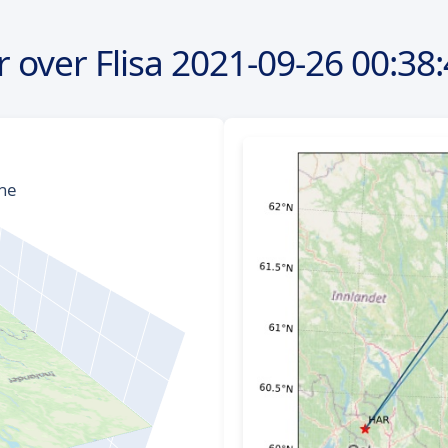
 over Flisa
2021-09-26
00:38: