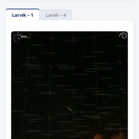
Larvik – 1
Larvik – 4