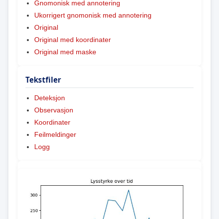
Gnomonisk med annotering
Ukorrigert gnomonisk med annotering
Original
Original med koordinater
Original med maske
Tekstfiler
Deteksjon
Observasjon
Koordinater
Feilmeldinger
Logg