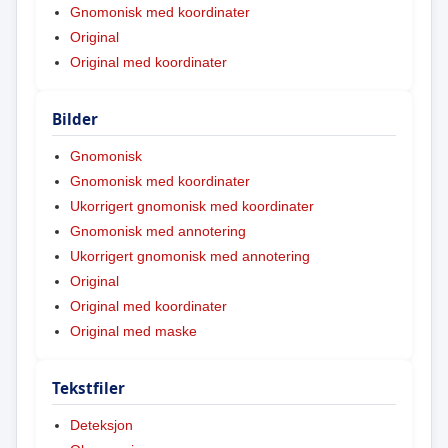
Gnomonisk med koordinater
Original
Original med koordinater
Bilder
Gnomonisk
Gnomonisk med koordinater
Ukorrigert gnomonisk med koordinater
Gnomonisk med annotering
Ukorrigert gnomonisk med annotering
Original
Original med koordinater
Original med maske
Tekstfiler
Deteksjon