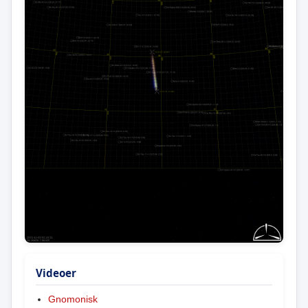
Videoer
Gnomonisk