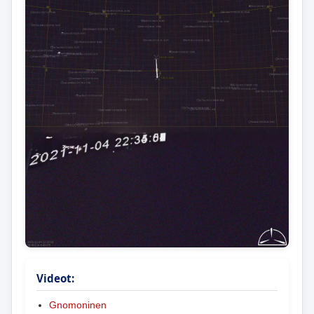
Videot:
Gnomoninen