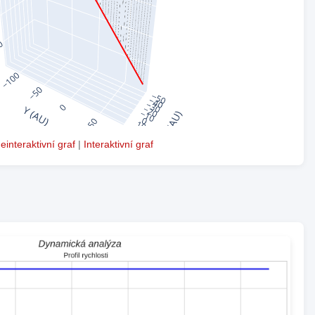
einteraktivní graf
|
Interaktivní graf