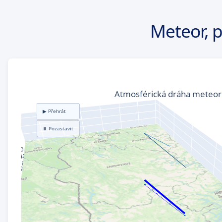
Meteor, 