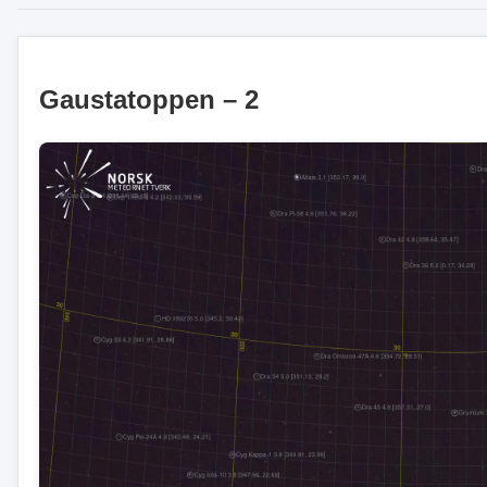
Gaustatoppen – 2