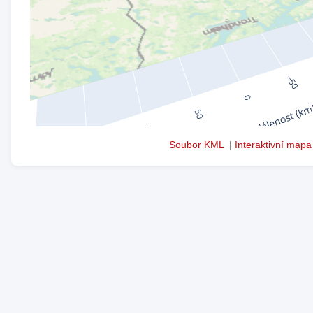
Soubor KML
|
Interaktivní mapa