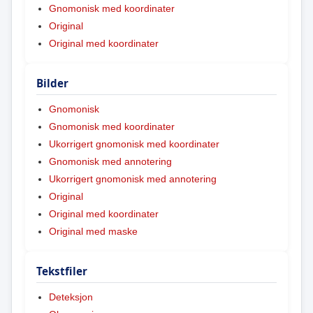
Gnomonisk med koordinater
Original
Original med koordinater
Bilder
Gnomonisk
Gnomonisk med koordinater
Ukorrigert gnomonisk med koordinater
Gnomonisk med annotering
Ukorrigert gnomonisk med annotering
Original
Original med koordinater
Original med maske
Tekstfiler
Deteksjon