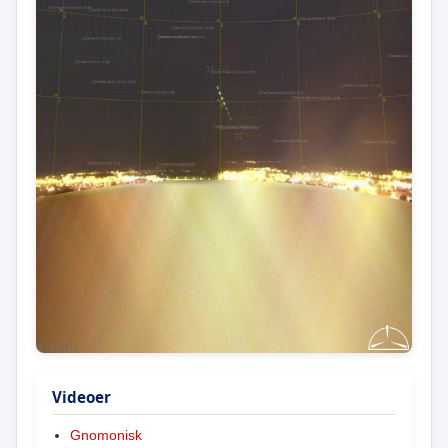
Videoer
Gnomonisk