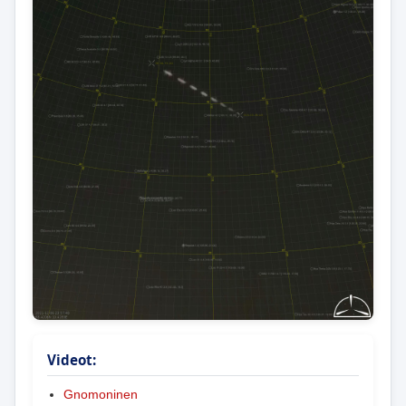
Videot:
Gnomoninen