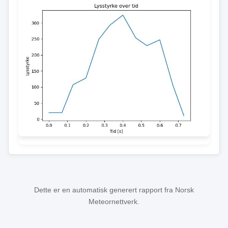
Dette er en automatisk generert rapport fra Norsk
Meteornettverk.