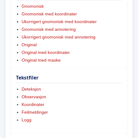
Gnomonisk
Gnomonisk med koordinater
Ukorrigert gnomonisk med koordinater
Gnomonisk med annotering
Ukorrigert gnomonisk med annotering
Original
Original med koordinater
Original med maske
Tekstfiler
Deteksjon
Observasjon
Koordinater
Feilmeldinger
Logg