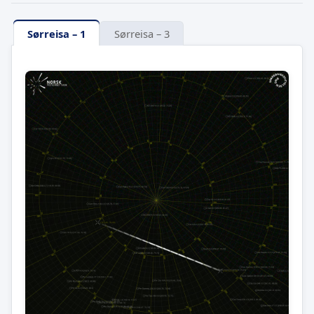
Sørreisa – 1
Sørreisa – 3