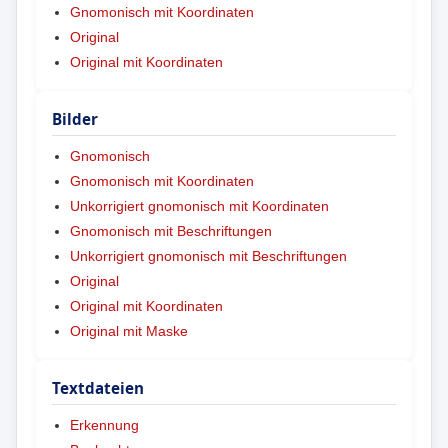
Gnomonisch mit Koordinaten
Original
Original mit Koordinaten
Bilder
Gnomonisch
Gnomonisch mit Koordinaten
Unkorrigiert gnomonisch mit Koordinaten
Gnomonisch mit Beschriftungen
Unkorrigiert gnomonisch mit Beschriftungen
Original
Original mit Koordinaten
Original mit Maske
Textdateien
Erkennung