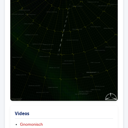
Videos
Gnomonisch