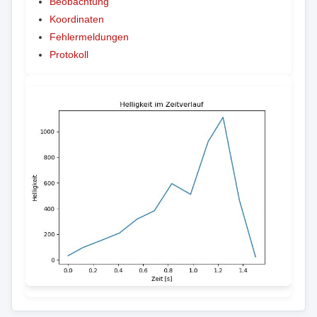
Beobachtung
Koordinaten
Fehlermeldungen
Protokoll