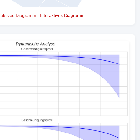
eraktives Diagramm
|
Interaktives Diagramm