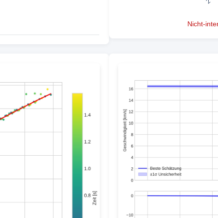
Nicht-int