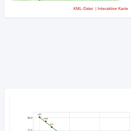
KML-Datei
|
Interaktive Karte