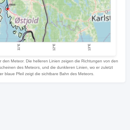
ür den Meteor. Die helleren Linien zeigen die Richtungen von den
heinen des Meteors, und die dunkleren Linien, wo er zuletzt
 blaue Pfeil zeigt die sichtbare Bahn des Meteors.