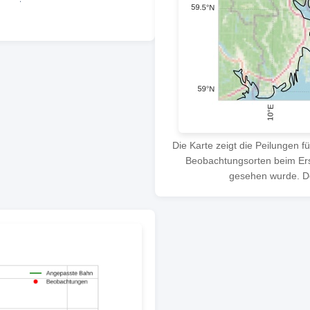
Die Karte zeigt die Peilungen f
Beobachtungsorten beim Ersc
gesehen wurde. Der