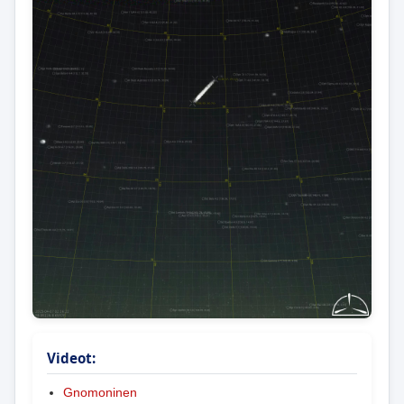
Videot:
Gnomoninen