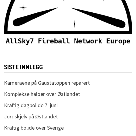
SISTE INNLEGG
Kameraene på Gaustatoppen reparert
Komplekse haloer over Østlandet
Kraftig dagbolide 7. juni
Jordskjelv på Østlandet
Kraftig bolide over Sverige