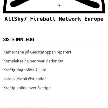
SISTE INNLEGG
Kameraene på Gaustatoppen reparert
Komplekse haloer over Østlandet
Kraftig dagbolide 7. juni
Jordskjelv på Østlandet
Kraftig bolide over Sverige