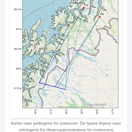
Kartet viser peilingene for meteoren. De lysere linjene viser
retningene fra observasjonsstedene for meteorens