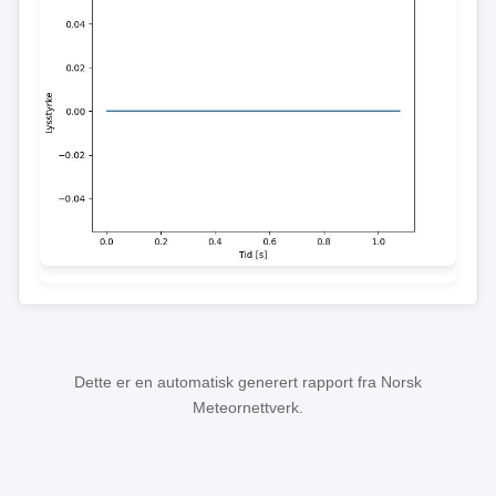
Dette er en automatisk generert rapport fra Norsk
Meteornettverk.