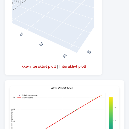
Ikke-interaktivt plott
|
Interaktivt plott