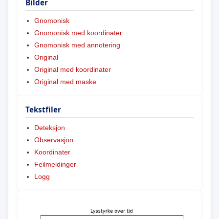
Bilder
Gnomonisk
Gnomonisk med koordinater
Gnomonisk med annotering
Original
Original med koordinater
Original med maske
Tekstfiler
Deteksjon
Observasjon
Koordinater
Feilmeldinger
Logg