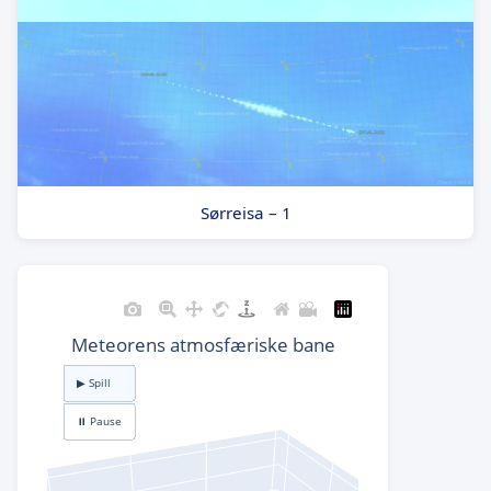
Sørreisa – 1