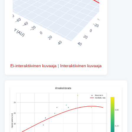
Ei-interaktiivinen kuvaaja
|
Interaktiivinen kuvaaja