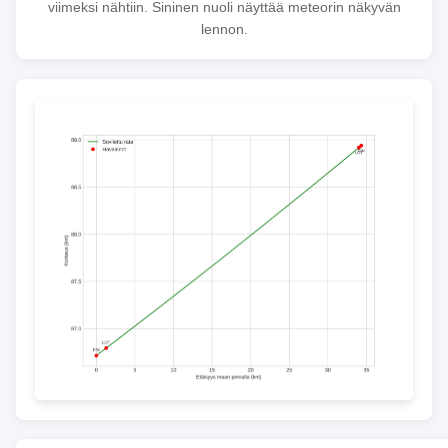
viimeksi nähtiin. Sininen nuoli näyttää meteorin näkyvän
lennon.