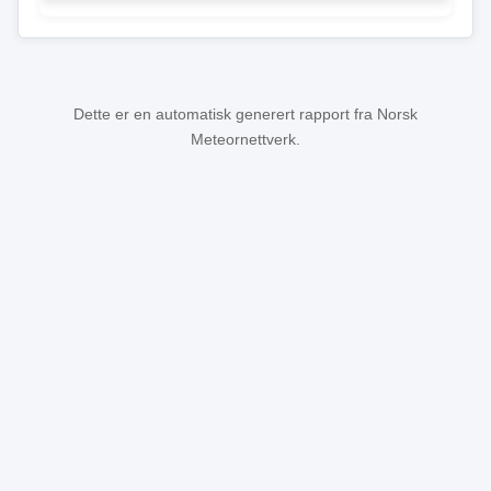
Dette er en automatisk generert rapport fra Norsk
Meteornettverk.