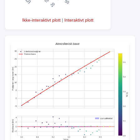
Ikke-interaktivt plott
|
Interaktivt plott