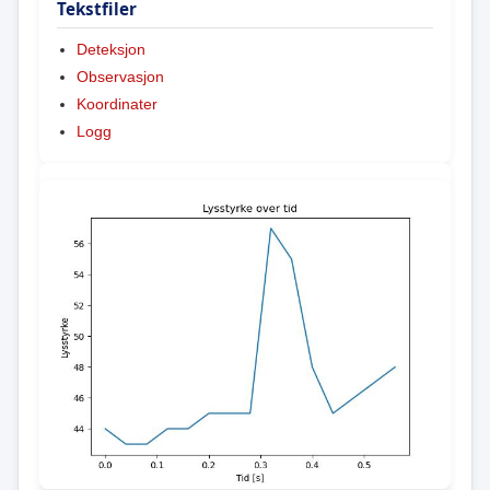
Tekstfiler
Deteksjon
Observasjon
Koordinater
Logg