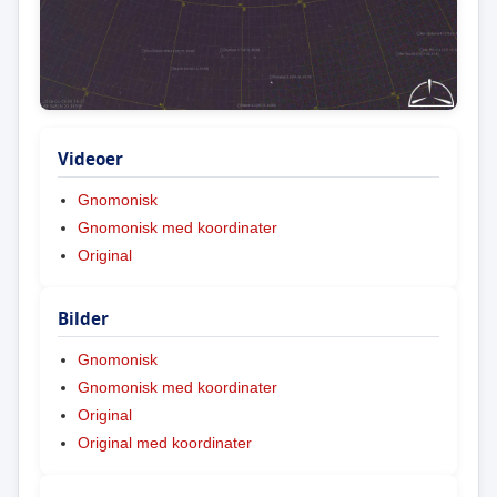
Videoer
Gnomonisk
Gnomonisk med koordinater
Original
Bilder
Gnomonisk
Gnomonisk med koordinater
Original
Original med koordinater