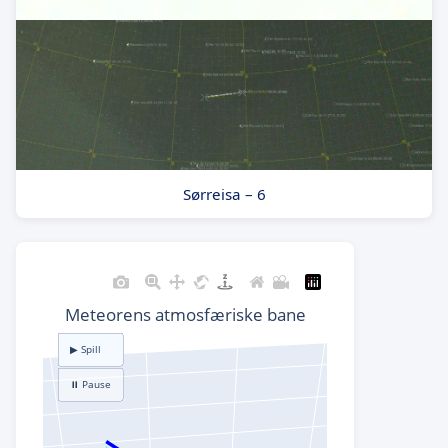
Sørreisa – 6