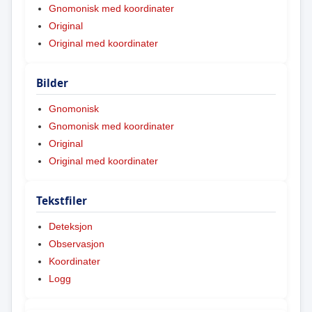
Gnomonisk med koordinater
Original
Original med koordinater
Bilder
Gnomonisk
Gnomonisk med koordinater
Original
Original med koordinater
Tekstfiler
Deteksjon
Observasjon
Koordinater
Logg