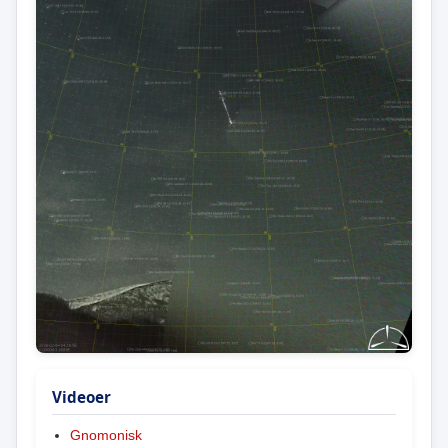
Videoer
Gnomonisk