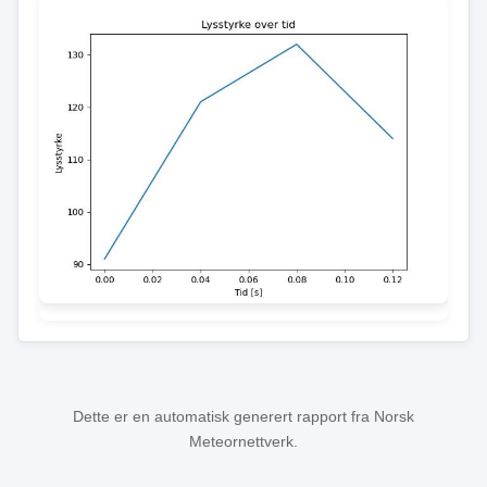
Dette er en automatisk generert rapport fra Norsk
Meteornettverk.