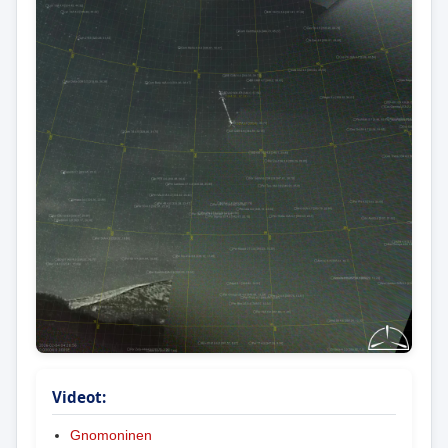
Videot:
Gnomoninen