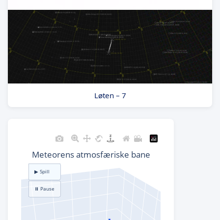
Løten – 7