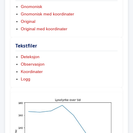
Gnomonisk
Gnomonisk med koordinater
Original
Original med koordinater
Tekstfiler
Deteksjon
Observasjon
Koordinater
Logg