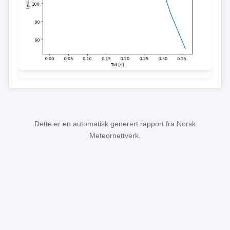
Dette er en automatisk generert rapport fra Norsk
Meteornettverk.