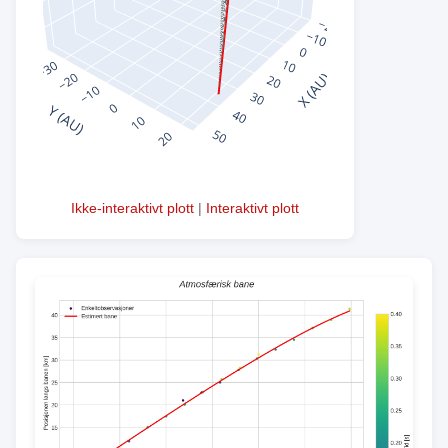
Ikke-interaktivt plott
|
Interaktivt plott