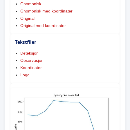
Gnomonisk
Gnomonisk med koordinater
Original
Original med koordinater
Tekstfiler
Deteksjon
Observasjon
Koordinater
Logg