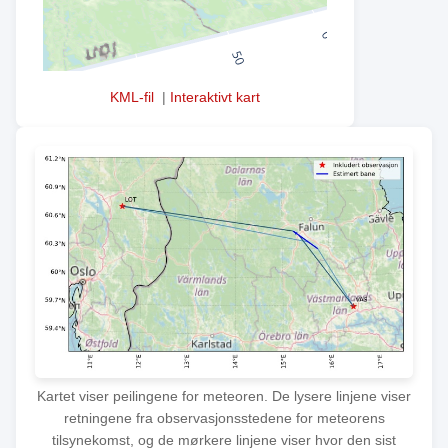
KML-fil
|
Interaktivt kart
Kartet viser peilingene for meteoren. De lysere linjene viser
retningene fra observasjonsstedene for meteorens
tilsynekomst, og de mørkere linjene viser hvor den sist