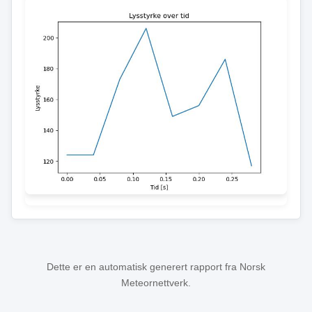
Dette er en automatisk generert rapport fra Norsk
Meteornettverk.