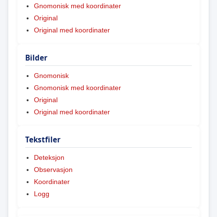
Gnomonisk med koordinater
Original
Original med koordinater
Bilder
Gnomonisk
Gnomonisk med koordinater
Original
Original med koordinater
Tekstfiler
Deteksjon
Observasjon
Koordinater
Logg