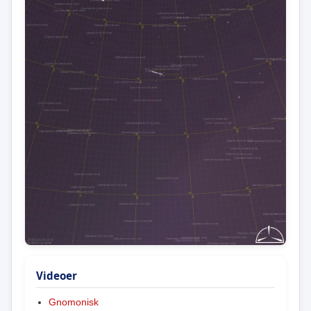
Videoer
Gnomonisk