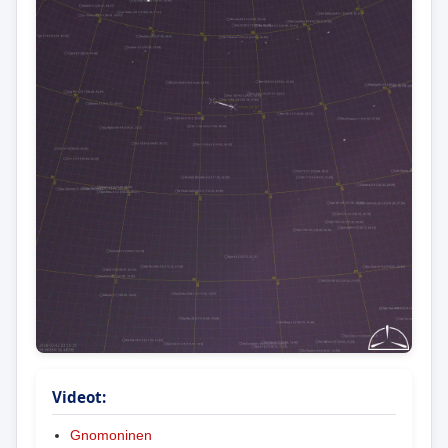
Videot:
Gnomoninen