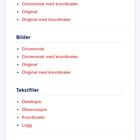
Gnomonisk med koordinater
Original
Original med koordinater
Bilder
Gnomonisk
Gnomonisk med koordinater
Original
Original med koordinater
Tekstfiler
Deteksjon
Observasjon
Koordinater
Logg