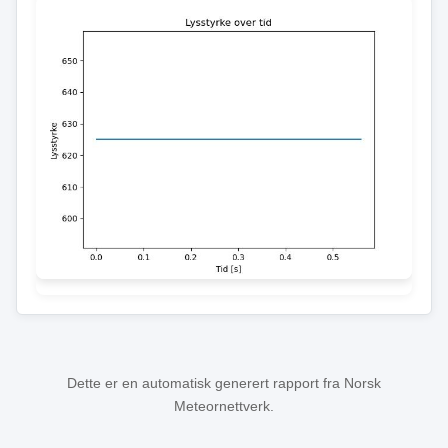
Dette er en automatisk generert rapport fra Norsk
Meteornettverk.