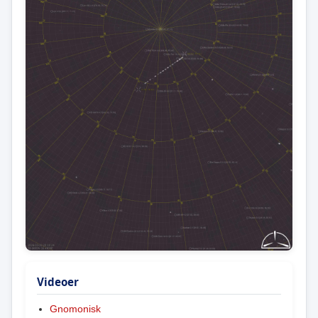
Videoer
Gnomonisk